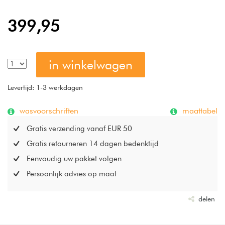
399,95
in winkelwagen
Levertijd: 1-3 werkdagen
wasvoorschriften
maattabel
Gratis verzending vanaf EUR 50
Gratis retourneren 14 dagen bedenktijd
Eenvoudig uw pakket volgen
Persoonlijk advies op maat
delen