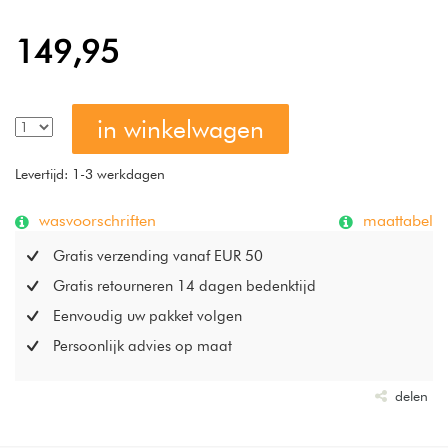
149,95
in winkelwagen
Levertijd: 1-3 werkdagen
wasvoorschriften
maattabel
Gratis verzending vanaf EUR 50
Gratis retourneren 14 dagen bedenktijd
Eenvoudig uw pakket volgen
Persoonlijk advies op maat
delen