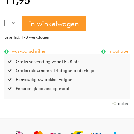
11,95
in winkelwagen
Levertijd: 1-3 werkdagen
wasvoorschriften
maattabel
Gratis verzending vanaf EUR 50
Gratis retourneren 14 dagen bedenktijd
Eenvoudig uw pakket volgen
Persoonlijk advies op maat
delen