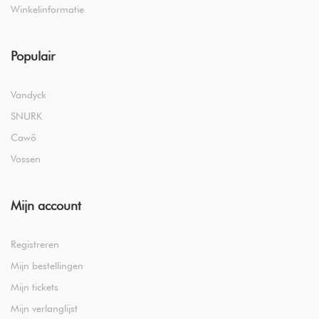
Winkelinformatie
Populair
Vandyck
SNURK
Cawö
Vossen
Mijn account
Registreren
Mijn bestellingen
Mijn tickets
Mijn verlanglijst