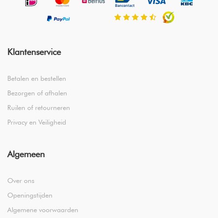
Klantenservice
Betalen en bestellen
Bezorgen of afhalen
Ruilen of retourneren
Privacy en Veiligheid
Algemeen
Over ons
Openingstijden
Algemene voorwaarden