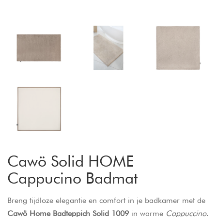
Cawö Solid HOME
Cappucino Badmat
Breng tijdloze elegantie en comfort in je badkamer met de
Cawö Home Badteppich Solid 1009
in warme
Cappuccino
.