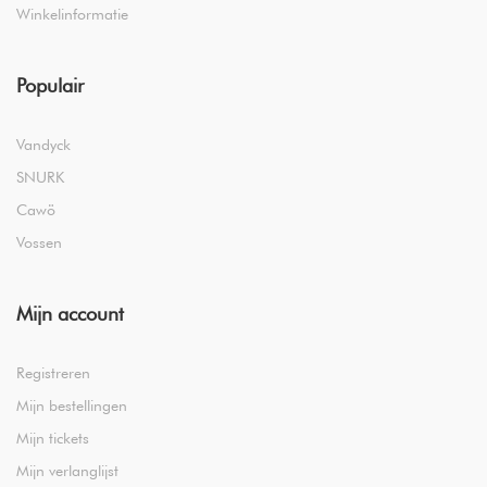
Winkelinformatie
Populair
Vandyck
SNURK
Cawö
Vossen
Mijn account
Registreren
Mijn bestellingen
Mijn tickets
Mijn verlanglijst