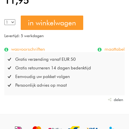
11,95
in winkelwagen
Levertijd: 5 werkdagen
wasvoorschriften
maattabel
Gratis verzending vanaf EUR 50
Gratis retourneren 14 dagen bedenktijd
Eenvoudig uw pakket volgen
Persoonlijk advies op maat
delen