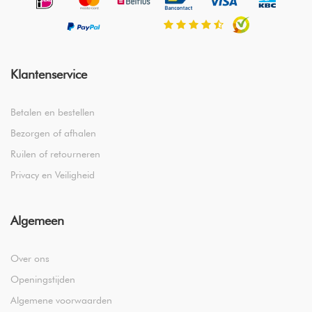
Klantenservice
Betalen en bestellen
Bezorgen of afhalen
Ruilen of retourneren
Privacy en Veiligheid
Algemeen
Over ons
Openingstijden
Algemene voorwaarden