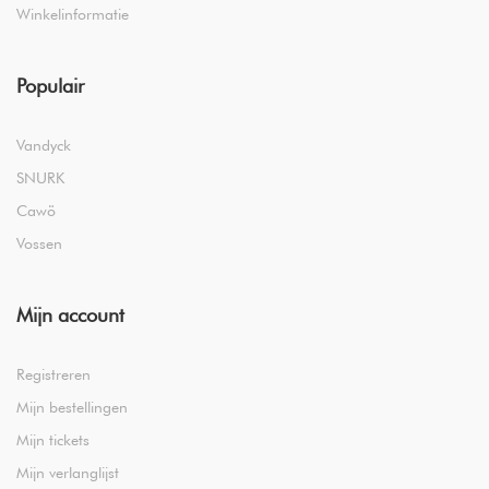
Winkelinformatie
Populair
Vandyck
SNURK
Cawö
Vossen
Mijn account
Registreren
Mijn bestellingen
Mijn tickets
Mijn verlanglijst