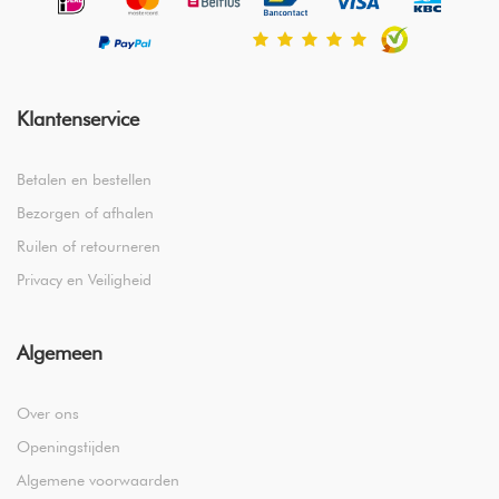
Klantenservice
Betalen en bestellen
Bezorgen of afhalen
Ruilen of retourneren
Privacy en Veiligheid
Algemeen
Over ons
Openingstijden
Algemene voorwaarden