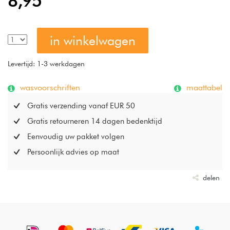
8,95
in winkelwagen
Levertijd: 1-3 werkdagen
wasvoorschriften
maattabel
Gratis verzending vanaf EUR 50
Gratis retourneren 14 dagen bedenktijd
Eenvoudig uw pakket volgen
Persoonlijk advies op maat
delen