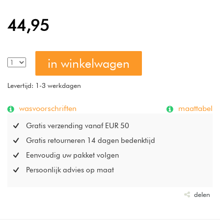
44,95
in winkelwagen
Levertijd: 1-3 werkdagen
wasvoorschriften
maattabel
Gratis verzending vanaf EUR 50
Gratis retourneren 14 dagen bedenktijd
Eenvoudig uw pakket volgen
Persoonlijk advies op maat
delen