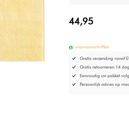
44,95
wasvoorschriften
Gratis verzending vanaf 
Gratis retourneren 14 da
Eenvoudig uw pakket vol
Persoonlijk advies op ma