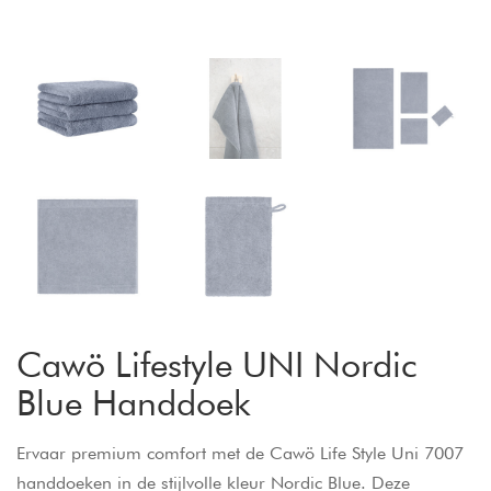
Cawö Lifestyle UNI Nordic
Blue Handdoek
Ervaar premium comfort met de Cawö Life Style Uni 7007
handdoeken in de stijlvolle kleur Nordic Blue. Deze