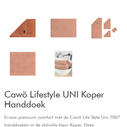
Cawö Lifestyle UNI Koper
Handdoek
Ervaar premium comfort met de Cawö Life Style Uni 7007
handdoeken in de stijlvolle kleur Koper. Deze