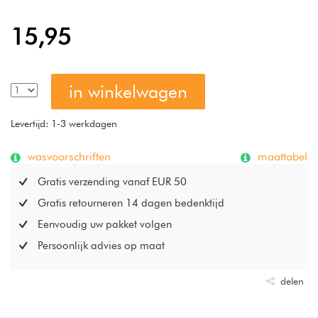
15,95
in winkelwagen
Levertijd: 1-3 werkdagen
wasvoorschriften
maattabel
Gratis verzending vanaf EUR 50
Gratis retourneren 14 dagen bedenktijd
Eenvoudig uw pakket volgen
Persoonlijk advies op maat
delen