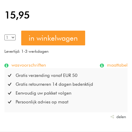
15,95
in winkelwagen
Levertijd: 1-3 werkdagen
wasvoorschriften
maattabel
Gratis verzending vanaf EUR 50
Gratis retourneren 14 dagen bedenktijd
Eenvoudig uw pakket volgen
Persoonlijk advies op maat
delen