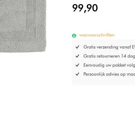
99,90
wasvoorschriften
Gratis verzending vanaf 
Gratis retourneren 14 da
Eenvoudig uw pakket vol
Persoonlijk advies op ma