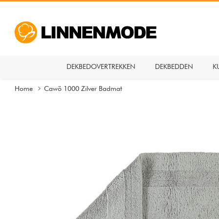
DEKBEDOVERTREKKEN
DEKBEDDEN
K
Home
Cawö 1000 Zilver Badmat