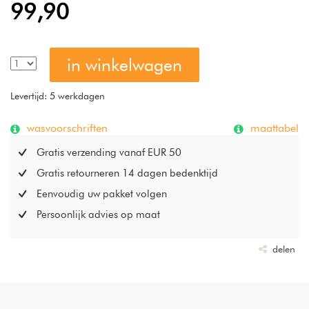
99,90
in winkelwagen
Levertijd: 5 werkdagen
wasvoorschriften
maattabel
Gratis verzending vanaf EUR 50
Gratis retourneren 14 dagen bedenktijd
Eenvoudig uw pakket volgen
Persoonlijk advies op maat
delen