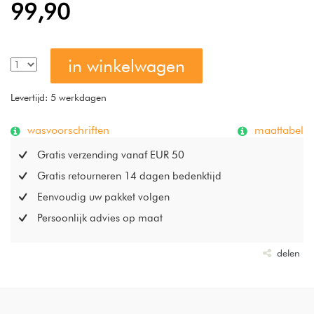
99,90
in winkelwagen
Levertijd: 5 werkdagen
wasvoorschriften
maattabel
Gratis verzending vanaf EUR 50
Gratis retourneren 14 dagen bedenktijd
Eenvoudig uw pakket volgen
Persoonlijk advies op maat
delen