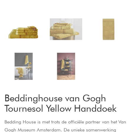
Beddinghouse van Gogh
Tournesol Yellow Handdoek
Bedding House is met trots de officiële partner van het Van
Gogh Museum Amsterdam. De unieke samenwerking