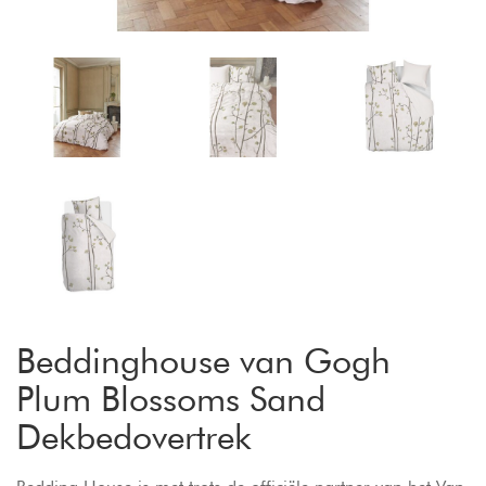
Beddinghouse van Gogh
Plum Blossoms Sand
Dekbedovertrek