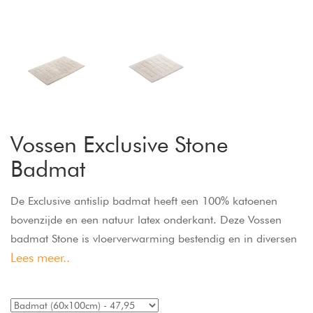
Vossen Exclusive Stone
Badmat
De Exclusive antislip badmat heeft een 100% katoenen
bovenzijde en een natuur latex onderkant. Deze Vossen
badmat Stone is vloerverwarming bestendig en in diversen
Lees meer..
kleuren beschikbaar.