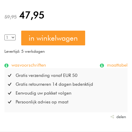
47,95
59,95
in winkelwagen
Levertijd: 5 werkdagen
wasvoorschriften
maattabel
Gratis verzending vanaf EUR 50
Gratis retourneren 14 dagen bedenktijd
Eenvoudig uw pakket volgen
Persoonlijk advies op maat
delen