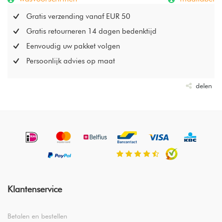
Gratis verzending vanaf EUR 50
Gratis retourneren 14 dagen bedenktijd
Eenvoudig uw pakket volgen
Persoonlijk advies op maat
delen
Klantenservice
Betalen en bestellen