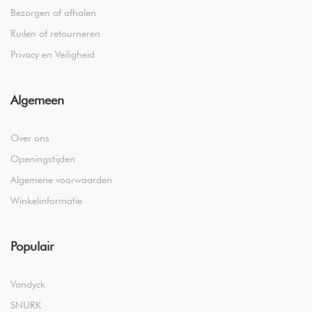
Bezorgen of afhalen
Ruilen of retourneren
Privacy en Veiligheid
Algemeen
Over ons
Openingstijden
Algemene voorwaarden
Winkelinformatie
Populair
Vandyck
SNURK