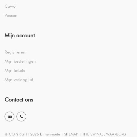
Cawö
Vossen
Mijn account
Registreren
Mijn bestellingen
Mijn tickets
Mijn verlanglijst
Contact ons
© COPYRIGHT 2026 Linnenmode |
SITEMAP
|
THUISWINKEL WAARBORG