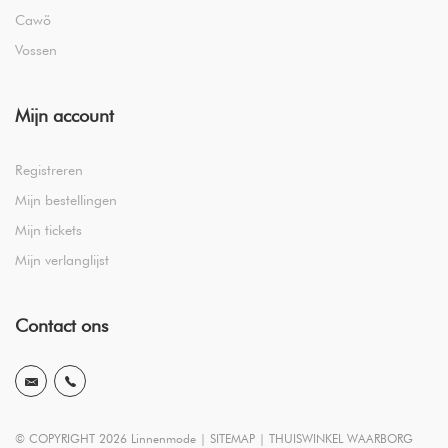
Cawö
Vossen
Mijn account
Registreren
Mijn bestellingen
Mijn tickets
Mijn verlanglijst
Contact ons
© COPYRIGHT 2026 Linnenmode |
SITEMAP
|
THUISWINKEL WAARBORG