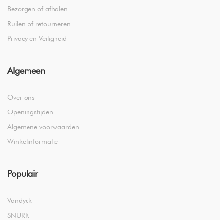
Bezorgen of afhalen
Ruilen of retourneren
Privacy en Veiligheid
Algemeen
Over ons
Openingstijden
Algemene voorwaarden
Winkelinformatie
Populair
Vandyck
SNURK