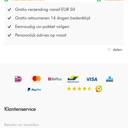
Gratis verzending vanaf EUR 50
Gratis retourneren 14 dagen bedenktijd
Eenvoudig uw pakket volgen
Persoonlijk advies op maat
delen
Klantenservice
Betalen en bestellen