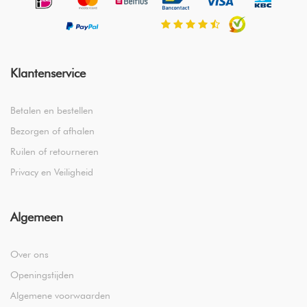
Klantenservice
Betalen en bestellen
Bezorgen of afhalen
Ruilen of retourneren
Privacy en Veiligheid
Algemeen
Over ons
Openingstijden
Algemene voorwaarden