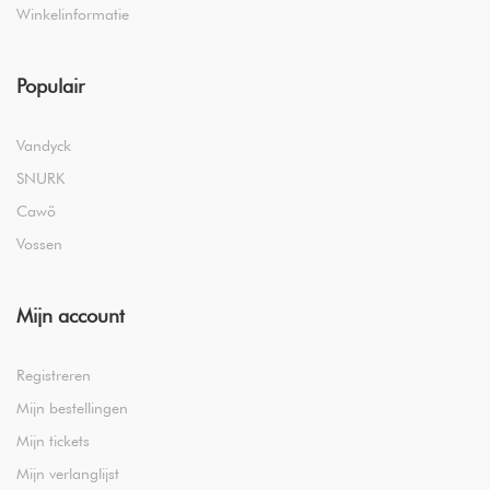
Winkelinformatie
Populair
Vandyck
SNURK
Cawö
Vossen
Mijn account
Registreren
Mijn bestellingen
Mijn tickets
Mijn verlanglijst