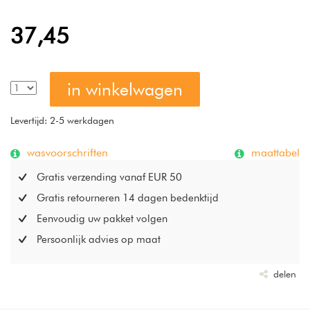
37,45
in winkelwagen
Levertijd: 2-5 werkdagen
wasvoorschriften
maattabel
Gratis verzending vanaf EUR 50
Gratis retourneren 14 dagen bedenktijd
Eenvoudig uw pakket volgen
Persoonlijk advies op maat
delen