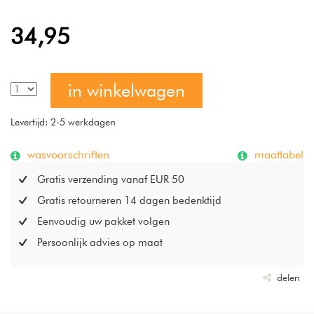
34,95
in winkelwagen
Levertijd: 2-5 werkdagen
wasvoorschriften
maattabel
Gratis verzending vanaf EUR 50
Gratis retourneren 14 dagen bedenktijd
Eenvoudig uw pakket volgen
Persoonlijk advies op maat
delen