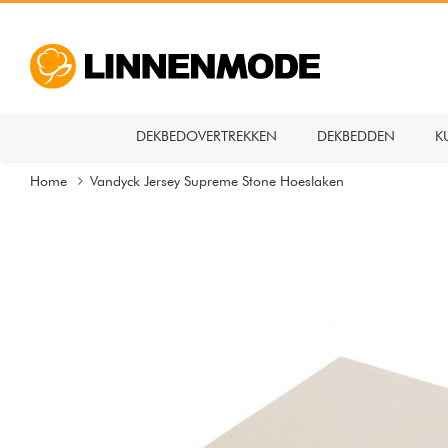
DEKBEDOVERTREKKEN
DEKBEDDEN
K
Home
Vandyck Jersey Supreme Stone Hoeslaken