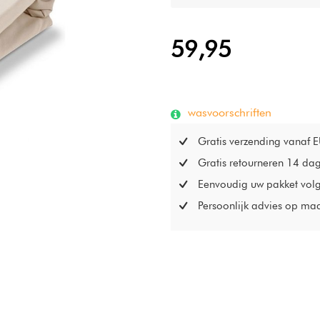
59,95
wasvoorschriften
Gratis verzending vanaf 
Gratis retourneren 14 da
Eenvoudig uw pakket vol
Persoonlijk advies op ma