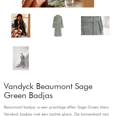
Vandyck Beaumont Sage
Green Badjas
Beaumont badjas is een prachtige effen Sage Green kleur
Vandyck badjas met een zachte glans. De binnenkant van