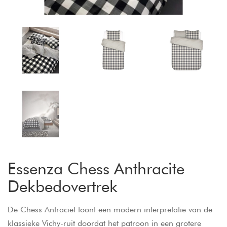
Essenza Chess Anthracite
Dekbedovertrek
De Chess Antraciet toont een modern interpretatie van de
klassieke Vichy-ruit doordat het patroon in een grotere