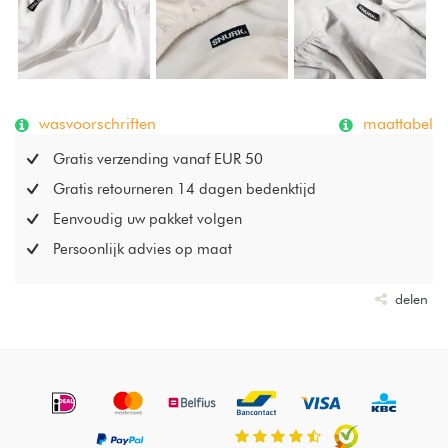
wasvoorschriften
maattabel
Gratis verzending vanaf EUR 50
Gratis retourneren 14 dagen bedenktijd
Eenvoudig uw pakket volgen
Persoonlijk advies op maat
delen