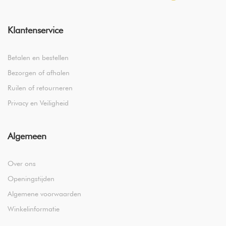
Klantenservice
Betalen en bestellen
Bezorgen of afhalen
Ruilen of retourneren
Privacy en Veiligheid
Algemeen
Over ons
Openingstijden
Algemene voorwaarden
Winkelinformatie