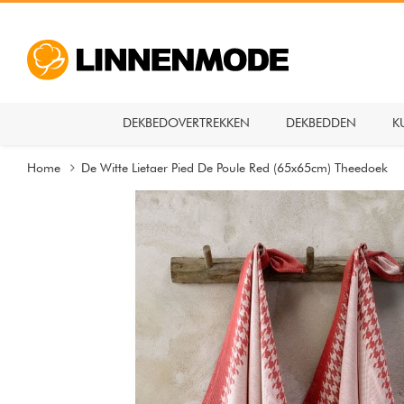
DEKBEDOVERTREKKEN
DEKBEDDEN
K
Home
De Witte Lietaer Pied De Poule Red (65x65cm) Theedoek