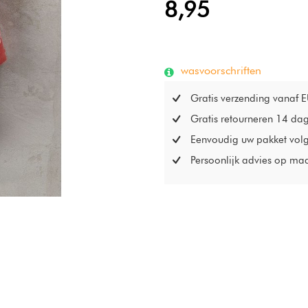
8,95
wasvoorschriften
Gratis verzending vanaf 
Gratis retourneren 14 da
Eenvoudig uw pakket vol
Persoonlijk advies op ma