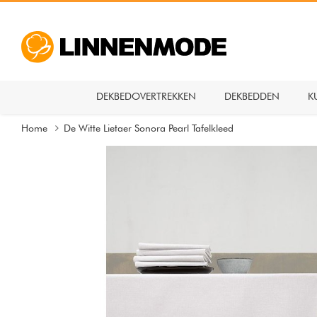
DEKBEDOVERTREKKEN
DEKBEDDEN
K
Home
De Witte Lietaer Sonora Pearl Tafelkleed