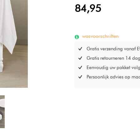
84,95
wasvoorschriften
Gratis verzending vanaf 
Gratis retourneren 14 da
Eenvoudig uw pakket vol
Persoonlijk advies op ma