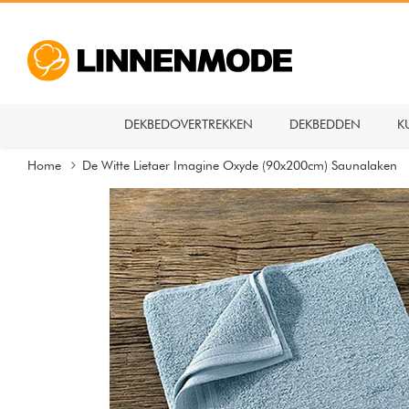
DEKBEDOVERTREKKEN
DEKBEDDEN
K
Home
De Witte Lietaer Imagine Oxyde (90x200cm) Saunalaken