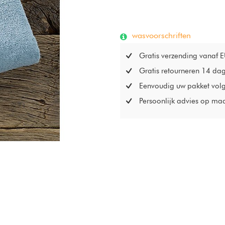
wasvoorschriften
Gratis verzending vanaf 
Gratis retourneren 14 da
Eenvoudig uw pakket vol
Persoonlijk advies op ma