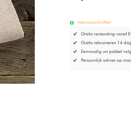
wasvoorschriften
Gratis verzending vanaf 
Gratis retourneren 14 da
Eenvoudig uw pakket vol
Persoonlijk advies op ma