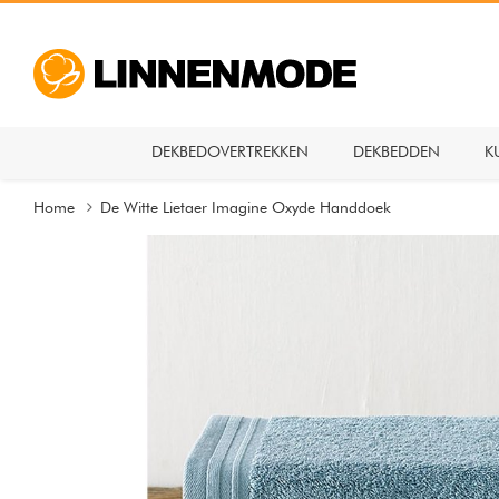
DEKBEDOVERTREKKEN
DEKBEDDEN
K
Home
De Witte Lietaer Imagine Oxyde Handdoek