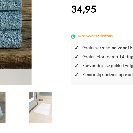
34,95
wasvoorschriften
Gratis verzending vanaf 
Gratis retourneren 14 da
Eenvoudig uw pakket vol
Persoonlijk advies op ma