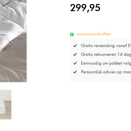
299,95
wasvoorschriften
Gratis verzending vanaf 
Gratis retourneren 14 da
Eenvoudig uw pakket vol
Persoonlijk advies op ma