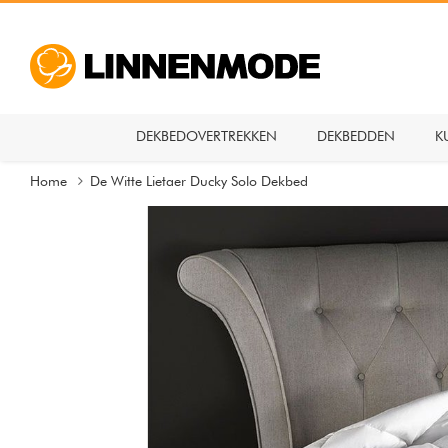
DEKBEDOVERTREKKEN
DEKBEDDEN
K
Home
De Witte Lietaer Ducky Solo Dekbed