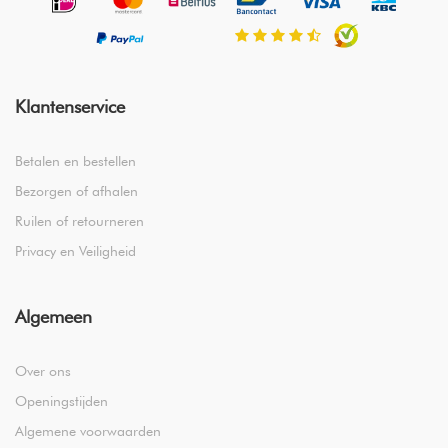
Klantenservice
Betalen en bestellen
Bezorgen of afhalen
Ruilen of retourneren
Privacy en Veiligheid
Algemeen
Over ons
Openingstijden
Algemene voorwaarden