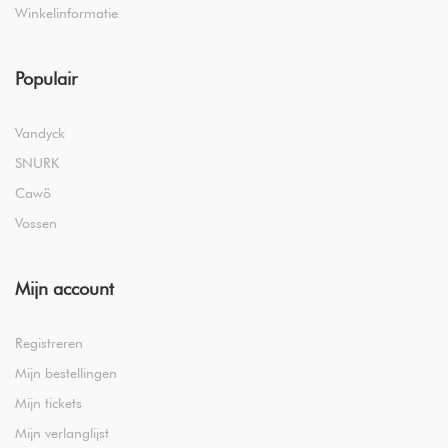
Winkelinformatie
Populair
Vandyck
SNURK
Cawö
Vossen
Mijn account
Registreren
Mijn bestellingen
Mijn tickets
Mijn verlanglijst