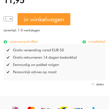
11,95
in winkelwagen
Levertijd: 1-3 werkdagen
wasvoorschriften
maattabel
Gratis verzending vanaf EUR 50
Gratis retourneren 14 dagen bedenktijd
Eenvoudig uw pakket volgen
Persoonlijk advies op maat
delen