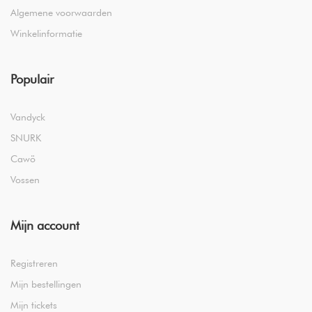
Algemene voorwaarden
Winkelinformatie
Populair
Vandyck
SNURK
Cawö
Vossen
Mijn account
Registreren
Mijn bestellingen
Mijn tickets