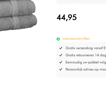
44,95
wasvoorschriften
Gratis verzending vanaf 
Gratis retourneren 14 da
Eenvoudig uw pakket vol
Persoonlijk advies op ma