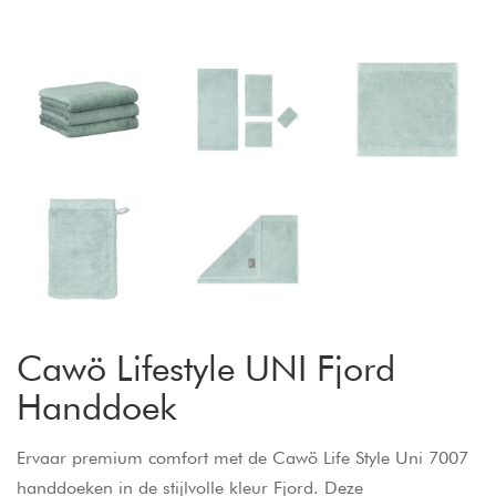
Cawö Lifestyle UNI Fjord
Handdoek
Ervaar premium comfort met de Cawö Life Style Uni 7007
handdoeken in de stijlvolle kleur Fjord. Deze