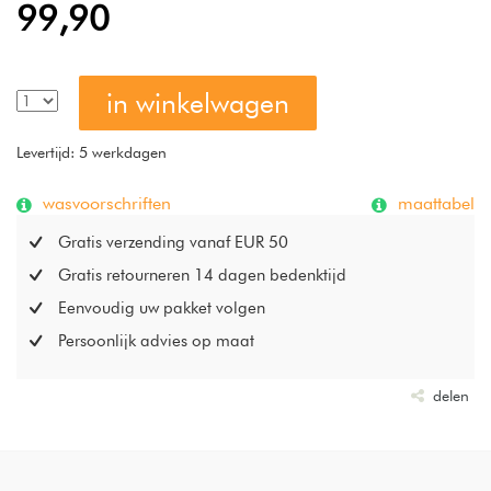
99,90
in winkelwagen
Levertijd: 5 werkdagen
wasvoorschriften
maattabel
Gratis verzending vanaf EUR 50
Gratis retourneren 14 dagen bedenktijd
Eenvoudig uw pakket volgen
Persoonlijk advies op maat
delen