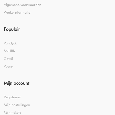
Algemene voorwaarden
Winkelinformatie
Populair
Vandyck
SNURK
Cawö
Vossen
Mijn account
Registreren
Mijn bestellingen
Mijn tickets