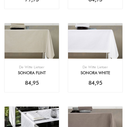
De Witte Lietaer
De Witte Lietaer
SONORA FLINT
SONORA WHITE
TAFELKLEED
TAFELKLEED
84,95
84,95