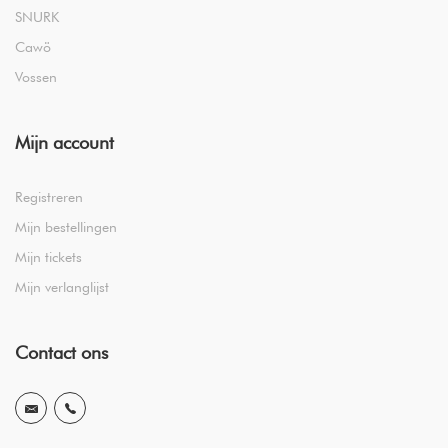
SNURK
Cawö
Vossen
Mijn account
Registreren
Mijn bestellingen
Mijn tickets
Mijn verlanglijst
Contact ons