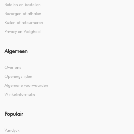
Betalen en bestellen
Bezorgen of afhalen
Ruilen of retourneren
Privacy en Veiligheid
Algemeen
Over ons
Openingstijden
Algemene voorwaarden
Winkelinformatie
Populair
Vandyck